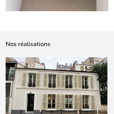
Nos réalisations