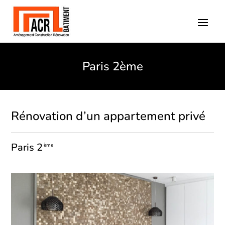
Paris 2ème
Rénovation d’un appartement privé
Paris 2
ème