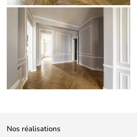
Nos réalisations