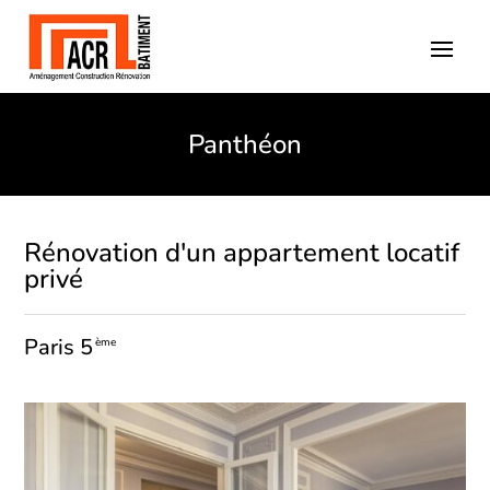
Panthéon
Rénovation d'un appartement locatif
privé
Paris 5
ème