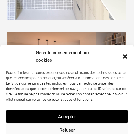
Gérer le consentement aux
cookies
Pour offrir les meilleures expériences, nous utilisons des technologies telles
que les cookies pour stocker et/ou accéder aux informations des appareils.
Le fait de consentir à ces technologies nous permettra de traiter des
données telles que le comportement de navigation ou les ID uniques sur ce
site. Le fait de ne pas consentir ou de retirer son consentement peut avoir un
effet négatif sur certaines caractéristiques et fonctions.
Accepter
Refuser